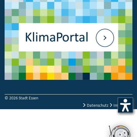
© 2026 Stadt Essen
Datenschutz
Impressum