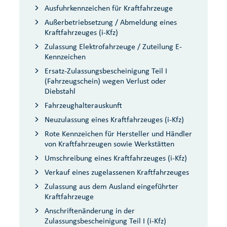
Ausfuhrkennzeichen für Kraftfahrzeuge
Außerbetriebsetzung / Abmeldung eines
Kraftfahrzeuges (i-Kfz)
Zulassung Elektrofahrzeuge / Zuteilung E-
Kennzeichen
Ersatz-Zulassungsbescheinigung Teil I
(Fahrzeugschein) wegen Verlust oder
Diebstahl
Fahrzeughalterauskunft
Neuzulassung eines Kraftfahrzeuges (i-Kfz)
Rote Kennzeichen für Hersteller und Händler
von Kraftfahrzeugen sowie Werkstätten
Umschreibung eines Kraftfahrzeuges (i-Kfz)
Verkauf eines zugelassenen Kraftfahrzeuges
Zulassung aus dem Ausland eingeführter
Kraftfahrzeuge
Anschriftenänderung in der
Zulassungsbescheinigung Teil I (i-Kfz)