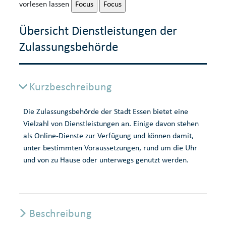
vorlesen lassen
Focus
Focus
Übersicht Dienstleistungen der
Zulassungsbehörde
Kurzbeschreibung
Die Zulassungsbehörde der Stadt Essen bietet eine
Vielzahl von Dienstleistungen an. Einige davon stehen
als Online-Dienste zur Verfügung und können damit,
unter bestimmten Voraussetzungen, rund um die Uhr
und von zu Hause oder unterwegs genutzt werden.
Beschreibung