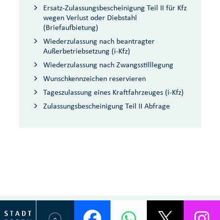
Ersatz-Zulassungsbescheinigung Teil II für Kfz
wegen Verlust oder Diebstahl
(Briefaufbietung)
Wiederzulassung nach beantragter
Außerbetriebsetzung (i-Kfz)
Wiederzulassung nach Zwangsstilllegung
Wunschkennzeichen reservieren
Tageszulassung eines Kraftfahrzeuges (i-Kfz)
Zulassungsbescheinigung Teil II Abfrage