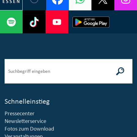
Schnelleinstieg
Pressecenter
Newsletterservice
Fotos zum Download
Veranstaltungen