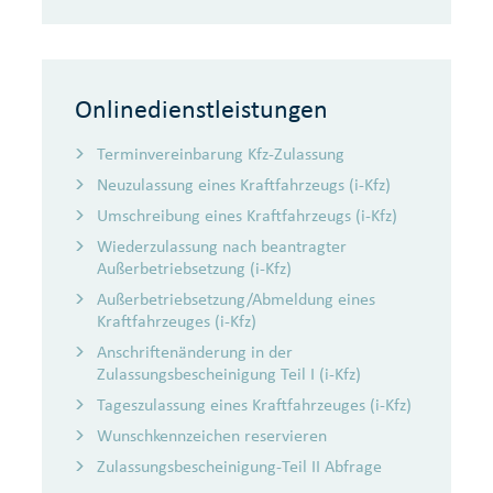
Onlinedienstleistungen
Terminvereinbarung Kfz-Zulassung
Neuzulassung eines Kraftfahrzeugs (i-Kfz)
Umschreibung eines Kraftfahrzeugs (i-Kfz)
Wiederzulassung nach beantragter
Außerbetriebsetzung (i-Kfz)
Außerbetriebsetzung/Abmeldung eines
Kraftfahrzeuges (i-Kfz)
Anschriftenänderung in der
Zulassungsbescheinigung Teil I (i-Kfz)
Tageszulassung eines Kraftfahrzeuges (i-Kfz)
Wunschkennzeichen reservieren
Zulassungsbescheinigung-Teil II Abfrage