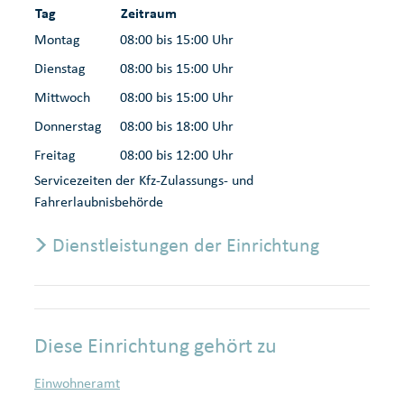
Tag
Zeitraum
Montag
08:00 bis 15:00 Uhr
Dienstag
08:00 bis 15:00 Uhr
Mittwoch
08:00 bis 15:00 Uhr
Donnerstag
08:00 bis 18:00 Uhr
Freitag
08:00 bis 12:00 Uhr
Servicezeiten der Kfz-Zulassungs- und
Fahrerlaubnisbehörde
Dienstleistungen der Einrichtung
Diese Einrichtung gehört zu
Einwohneramt