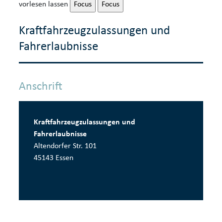
vorlesen lassen
Focus
Focus
Kraftfahrzeugzulassungen und
Fahrerlaubnisse
Anschrift
Kraftfahrzeugzulassungen und
Fahrerlaubnisse
Altendorfer Str. 101
45143 Essen