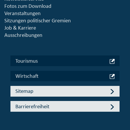
Fotos zum Download
Veranstaltungen
Sitzungen politischer Gremien
Job & Karriere
Ausschreibungen
Tourismus
Wirtschaft
Sitemap
Barrierefreiheit