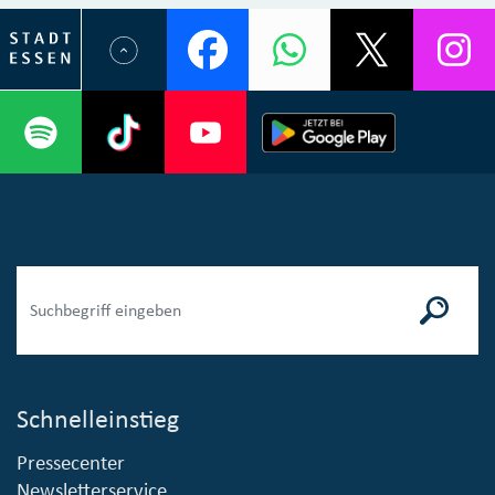
Schnelleinstieg
Pressecenter
Newsletterservice