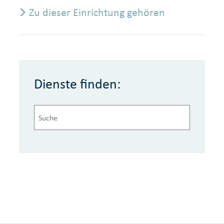
Zu dieser Einrichtung gehören
Dienste finden: