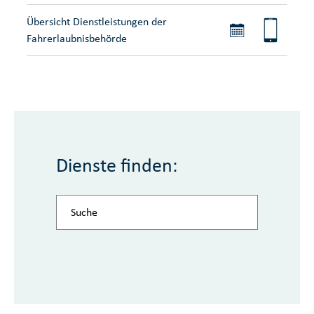
Übersicht Dienstleistungen der
Fahrerlaubnisbehörde
Dienste finden: