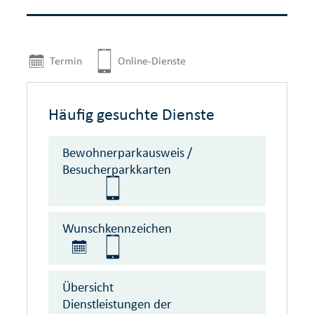
Termin
Online-Dienste
Häufig gesuchte Dienste
Bewohnerparkausweis /
Besucherparkkarten
Wunschkennzeichen
Übersicht
Dienstleistungen der