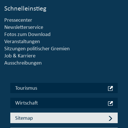
Schnelleinstieg
Pressecenter
Newsletterservice
Fotos zum Download
Veranstaltungen
Sitzungen politischer Gremien
Job & Karriere
Ausschreibungen
Tourismus
Wirtschaft
Sitemap