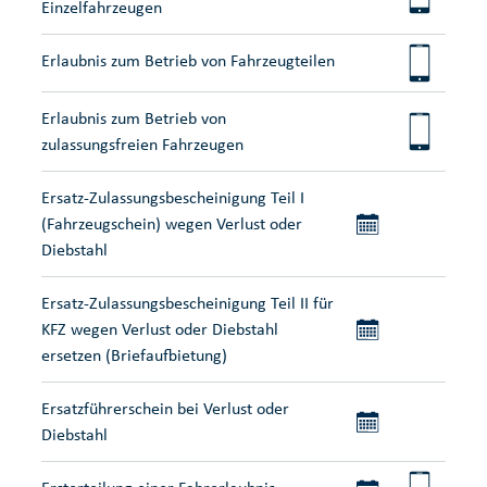
Einzelfahrzeugen
Erlaubnis zum Betrieb von Fahrzeugteilen
Erlaubnis zum Betrieb von
zulassungsfreien Fahrzeugen
Ersatz-Zulassungsbescheinigung Teil I
(Fahrzeugschein) wegen Verlust oder
Diebstahl
Ersatz-Zulassungsbescheinigung Teil II für
KFZ wegen Verlust oder Diebstahl
ersetzen (Briefaufbietung)
Ersatzführerschein bei Verlust oder
Diebstahl