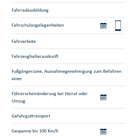
Fahrradausbildung
Fahrschulangelegenheiten
Fahrverbote
Fahrzeughalterauskunft
Fußgängerzone, Ausnahmegenehmigung zum Befahren
einer
Führerscheinänderung bei Heirat oder
Umzug
Gefahrguttransport
Gespanne bis 100 Km/h