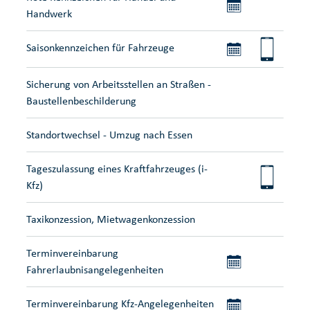
Handwerk
Saisonkennzeichen für Fahrzeuge
Sicherung von Arbeitsstellen an Straßen -
Baustellenbeschilderung
Standortwechsel - Umzug nach Essen
Tageszulassung eines Kraftfahrzeuges (i-
Kfz)
Taxikonzession, Mietwagenkonzession
Terminvereinbarung
Fahrerlaubnisangelegenheiten
Terminvereinbarung Kfz-Angelegenheiten