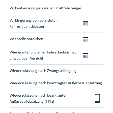
Verkauf eines zugelassenen Kraftfahrzeuges
Verlängerung von befristeten
Fahrerlaubnisklassen
Wechselkennzeichen
Wiedererteilung einer Fahrerlaubnis nach
Entzug oder Verzicht
Wiederzulassung nach Zwangsstilllegung
Wiederzulassung nach beantragter Außerbetriebsetzung
Wiederzulassung nach beantragter
Außerbetriebsetzung (i-Kfz)