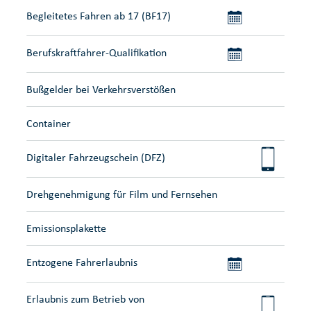
Begleitetes Fahren ab 17 (BF17)
Berufskraftfahrer-Qualifikation
Bußgelder bei Verkehrsverstößen
Container
Digitaler Fahrzeugschein (DFZ)
Drehgenehmigung für Film und Fernsehen
Emissionsplakette
Entzogene Fahrerlaubnis
Erlaubnis zum Betrieb von