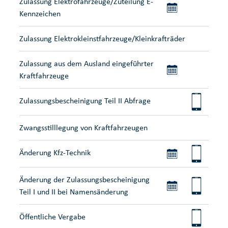
Zulassung Elektrofahrzeuge/Zuteilung E-
Kennzeichen
Zulassung Elektrokleinstfahrzeuge/Kleinkrafträder
Zulassung aus dem Ausland eingeführter
Kraftfahrzeuge
Zulassungsbescheinigung Teil II Abfrage
Zwangsstilllegung von Kraftfahrzeugen
Änderung Kfz-Technik
Änderung der Zulassungsbescheinigung
Teil I und II bei Namensänderung
Öffentliche Vergabe