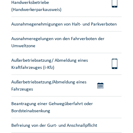
Handwerksbetriebe
(Handwerkerparkausweis)
Ausnahmegenehmigungen von Halt- und Parkverboten
Ausnahmeregelungen von den Fahrverboten der
Umweltzone
Außerbetriebsetzung/ Abmeldung eines
Kraftfahrzeuges (i-Kfz)
Außerbetriebsetzung/Abmeldung eines
Fahrzeuges
Beantragung einer Gehwegüberfahrt oder
Bordsteinabsenkung
Befreiung von der Gurt- und Anschnallpflicht