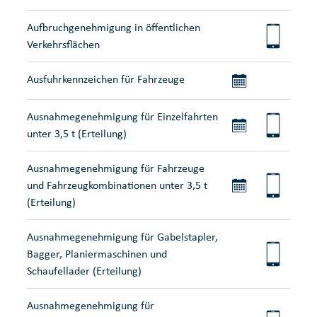
Aufbruchgenehmigung in öffentlichen
Verkehrsflächen
Ausfuhrkennzeichen für Fahrzeuge
Ausnahmegenehmigung für Einzelfahrten
unter 3,5 t (Erteilung)
Ausnahmegenehmigung für Fahrzeuge
und Fahrzeugkombinationen unter 3,5 t
(Erteilung)
Ausnahmegenehmigung für Gabelstapler,
Bagger, Planiermaschinen und
Schaufellader (Erteilung)
Ausnahmegenehmigung für