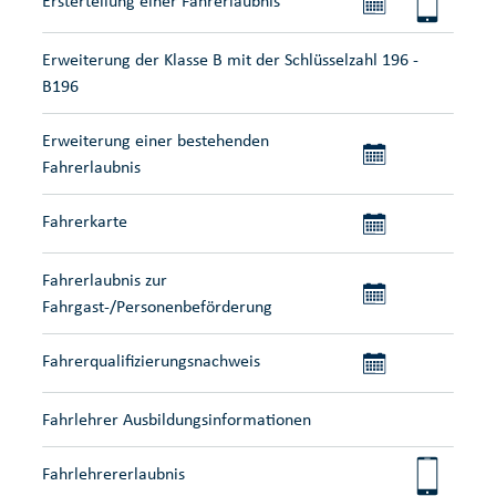
Ersterteilung einer Fahrerlaubnis
Erweiterung der Klasse B mit der Schlüsselzahl 196 -
B196
Erweiterung einer bestehenden
Fahrerlaubnis
Fahrerkarte
Fahrerlaubnis zur
Fahrgast-/Personenbeförderung
Fahrerqualifizierungsnachweis
Fahrlehrer Ausbildungsinformationen
Fahrlehrererlaubnis