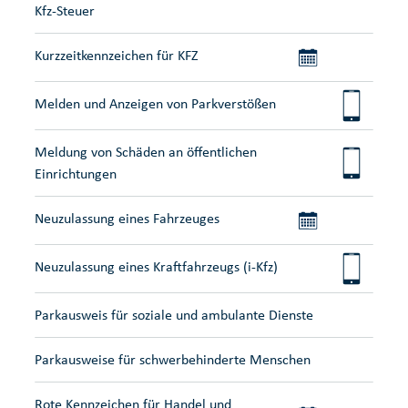
Kfz-Steuer
Kurzzeitkennzeichen für KFZ
Melden und Anzeigen von Parkverstößen
Meldung von Schäden an öffentlichen
Einrichtungen
Neuzulassung eines Fahrzeuges
Neuzulassung eines Kraftfahrzeugs (i-Kfz)
Parkausweis für soziale und ambulante Dienste
Parkausweise für schwerbehinderte Menschen
Rote Kennzeichen für Handel und