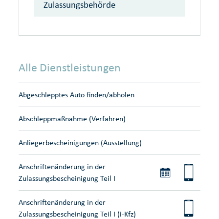
Zulassungsbehörde
Alle Dienstleistungen
Abgeschlepptes Auto finden/abholen
Abschleppmaßnahme (Verfahren)
Anliegerbescheinigungen (Ausstellung)
Anschriftenänderung in der
Zulassungsbescheinigung Teil I
Anschriftenänderung in der
Zulassungsbescheinigung Teil I (i-Kfz)