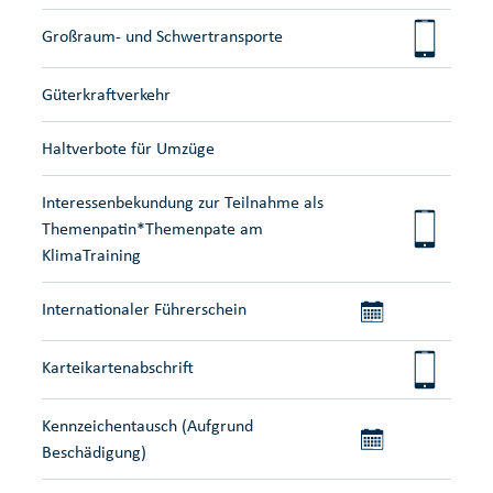
Großraum- und Schwertransporte
Güterkraftverkehr
Haltverbote für Umzüge
Interessenbekundung zur Teilnahme als
Themenpatin*Themenpate am
KlimaTraining
Internationaler Führerschein
Karteikartenabschrift
Kennzeichentausch (Aufgrund
Beschädigung)